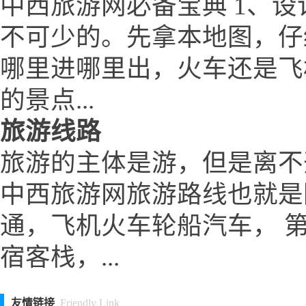
中西旅游网必备宝典 1、设
不可少的。先拿本地图，仔
哪里进哪里出，火车还是飞
的景点...
旅游线路
旅游的主体是游，但是离不
中西旅游网旅游路线也就是
通，飞机火车轮船汽车， 
宿客栈，...
友情链接
Friendly Link