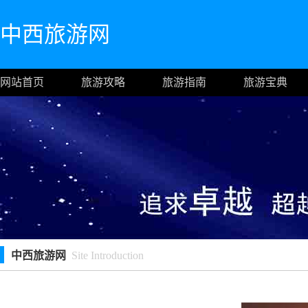
中西旅游网
网站首页
旅游攻略
旅游指南
旅游宝典
中西旅游网
Site Introduction