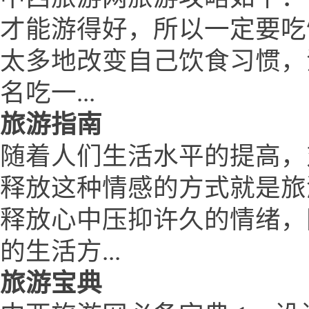
才能游得好，所以一定要吃
太多地改变自己饮食习惯，
名吃一...
旅游指南
随着人们生活水平的提高，
释放这种情感的方式就是旅
释放心中压抑许久的情绪，
的生活方...
旅游宝典