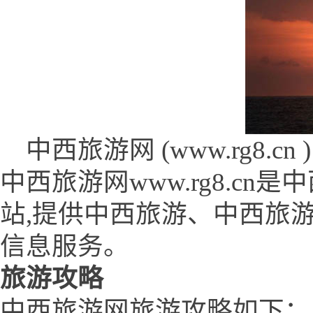
中西旅游网 (www.rg8.cn )
中西旅游网www.rg8.c
站,提供中西旅游、中西旅
信息服务。
旅游攻略
中西旅游网旅游攻略如下：