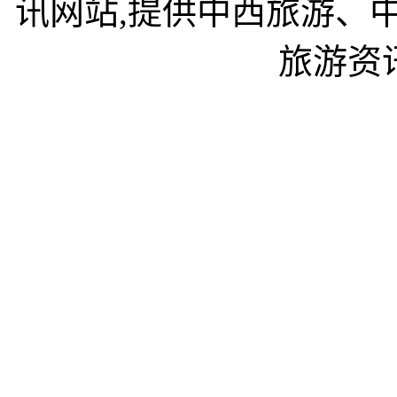
讯网站,提供中西旅游、
旅游资